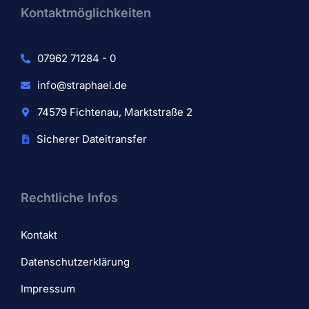
Kontaktmöglichkeiten
07962 71284 - 0
info@straphael.de
74579 Fichtenau, Marktstraße 2
Sicherer Dateitransfer
Rechtliche Infos
Kontakt
Datenschutzerklärung
Impressum