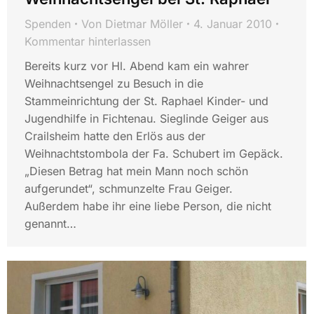
Spenden
Von
Dietmar Möller
4. Januar 2010
Kommentar hinterlassen
Bereits kurz vor Hl. Abend kam ein wahrer
Weihnachtsengel zu Besuch in die
Stammeinrichtung der St. Raphael Kinder- und
Jugendhilfe in Fichtenau. Sieglinde Geiger aus
Crailsheim hatte den Erlös aus der
Weihnachtstombola der Fa. Schubert im Gepäck.
„Diesen Betrag hat mein Mann noch schön
aufgerundet“, schmunzelte Frau Geiger.
Außerdem habe ihr eine liebe Person, die nicht
genannt…