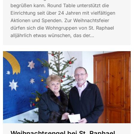
begrüßen kann. Round Table unterstützt die
Einrichtung seit über 24 Jahren mit vielfältigen
Aktionen und Spenden. Zur Weihnachtsfeier
dürfen sich die Wohngruppen von St. Raphael
alljährlich etwas wünschen, das der…
Weihnachtsengel bei St. Raphael