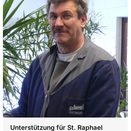
Unterstützung für St. Raphael