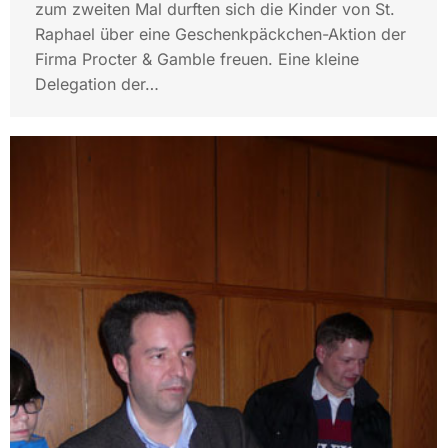
zum zweiten Mal durften sich die Kinder von St.
Raphael über eine Geschenkpäckchen-Aktion der
Firma Procter & Gamble freuen. Eine kleine
Delegation der…