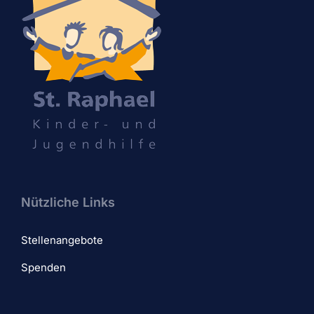
Nützliche Links
Stellenangebote
Spenden