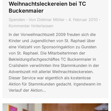
Weihnachtsleckereien bei TC
Buckenmaier
Spenden
Von
Dietmar Möller
4. Februar 2010
Kommentar hinterlassen
In der Vorweihnachtszeit 2009 freuten sich die
Kinder und Jugendlichen von St. Raphael über
eine Vielzahl von Sponsoringaktion zu Gunsten
von St. Raphael. Die MitarbeiterInnen der
Bekleidungsfachgeschäftes TC Buckenmaier in
Crailsheim verwöhnten ihre Stammkunden in der
Adventszeit mit allerlei Weihnachtsleckereien.
Dieser Service war eigentlich als kostenlose
Aktion für Stammkunden gedacht. Irgendwann im
Verlauf der Aktion…