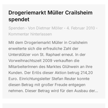
Drogeriemarkt Müller Crailsheim
spendet
Spenden
Von
Dietmar Möller
4. Februar 2010
Kommentar hinterlassen
Mit dem Drogeriemarkt Müller in Crailsheim
erweiterte sich die erfreuliche Zahl der
Unterstützer von St. Raphael erneut. In der
Vorweihnachtszeit 2009 verkauften die
MitarbeiterInnen des Marktes Glühwein an ihre
Kunden. Der Erlös dieser Aktion betrug 214,20
Euro. Einrichtungsleiter Stefan Reuter konnte
diesen Betrag mit großer Freude entgegen
nehmen. Dieser Betrag wird für den Ausbau der…