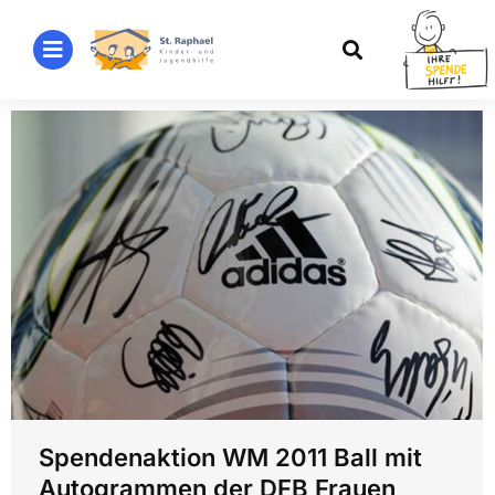
Spendenaktion WM 2011 Ball mit
Autogrammen der DFB Frauen