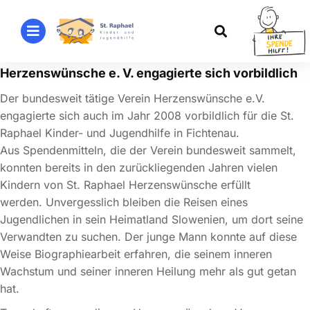
Herzenswünsche e. V. engagierte sich vorbildlich
Der bundesweit tätige Verein Herzenswünsche e.V.
engagierte sich auch im Jahr 2008 vorbildlich für die St.
Raphael Kinder- und Jugendhilfe in Fichtenau.
Aus Spendenmitteln, die der Verein bundesweit sammelt,
konnten bereits in den zurückliegenden Jahren vielen
Kindern von St. Raphael Herzenswünsche erfüllt
werden. Unvergesslich bleiben die Reisen eines
Jugendlichen in sein Heimatland Slowenien, um dort seine
Verwandten zu suchen. Der junge Mann konnte auf diese
Weise Biographiearbeit erfahren, die seinem inneren
Wachstum und seiner inneren Heilung mehr als gut getan
hat.