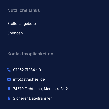
Nützliche Links
Stellenangebote
Spenden
Kontaktmöglichkeiten
07962 71284 - 0
info@straphael.de
74579 Fichtenau, Marktstraße 2
Sicherer Dateitransfer