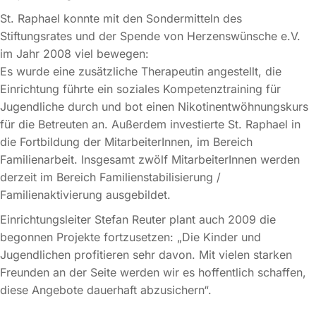
St. Raphael konnte mit den Sondermitteln des
Stiftungsrates und der Spende von Herzenswünsche e.V.
im Jahr 2008 viel bewegen:
Es wurde eine zusätzliche Therapeutin angestellt, die
Einrichtung führte ein soziales Kompetenztraining für
Jugendliche durch und bot einen Nikotinentwöhnungskurs
für die Betreuten an. Außerdem investierte St. Raphael in
die Fortbildung der MitarbeiterInnen, im Bereich
Familienarbeit. Insgesamt zwölf MitarbeiterInnen werden
derzeit im Bereich Familienstabilisierung /
Familienaktivierung ausgebildet.
Einrichtungsleiter Stefan Reuter plant auch 2009 die
begonnen Projekte fortzusetzen: „Die Kinder und
Jugendlichen profitieren sehr davon. Mit vielen starken
Freunden an der Seite werden wir es hoffentlich schaffen,
diese Angebote dauerhaft abzusichern“.