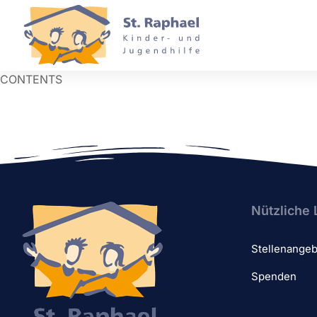
CONTENTS
Nützliche 
Stellenange
Spenden