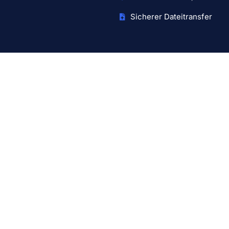
Sicherer Dateitransfer