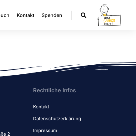
buch
Kontakt
Spenden
Rechtliche Infos
Kontakt
Datenschutzerklärung
Impressum
aße 2