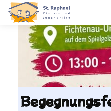
Begegnungsf