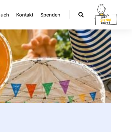
buch
Kontakt
Spenden