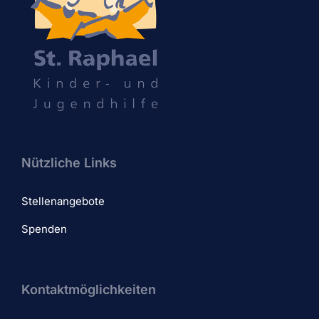
Nützliche Links
Stellenangebote
Spenden
Kontaktmöglichkeiten