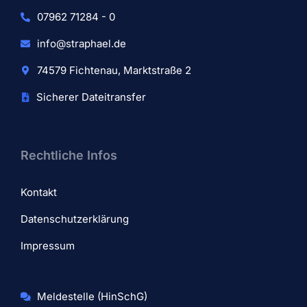
07962 71284 - 0
info@straphael.de
74579 Fichtenau, Marktstraße 2
Sicherer Dateitransfer
Rechtliche Infos
Kontakt
Datenschutzerklärung
Impressum
Meldestelle (HinSchG)