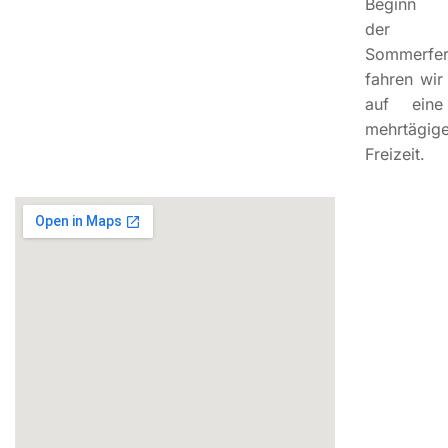
Beginn
der
Sommerfer
fahren wir
auf eine
mehrtägig
Freizeit.