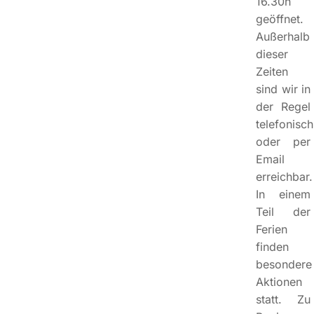
16.30h
geöffnet.
Außerhalb
dieser
Zeiten
sind wir in
der Regel
telefonisch
oder per
Email
erreichbar.
In einem
Teil der
Ferien
finden
besondere
Aktionen
statt. Zu