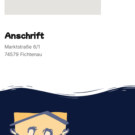
Anschrift
Marktstraße 6/1
74579 Fichtenau