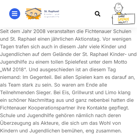
Seit dem Jahr 2008 veranstalten die Fichtenauer Schulen
und St. Raphael einen jährlichen Aktionstag. Vor wenigen
Tagen trafen sich auch in diesem Jahr viele Kinder und
Jugendlichen auf dem Gelände der St. Raphael Kinder- und
Jugendhilfe zu einem tollen Spielefest unter dem Motto
„WM 2018“. Und ausgeschieden ist an diesem Tag
niemand: Im Gegenteil. Bei allen Spielen kam es darauf an,
als Team stark zu sein. So waren am Ende alle
Teilnehmenden Sieger. Bei Eis, Grillwurst und Limo klang
ein schöner Nachmittag aus und ganz nebenbei hatten die
Fichtenauer Kooperationspartner ihre Kontakte gepflegt.
Schule und Jugendhilfe gehören nämlich nach deren
Überzeugung als Akteure, die sich um das Wohl von
Kindern und Jugendlichen bemühen, eng zusammen.