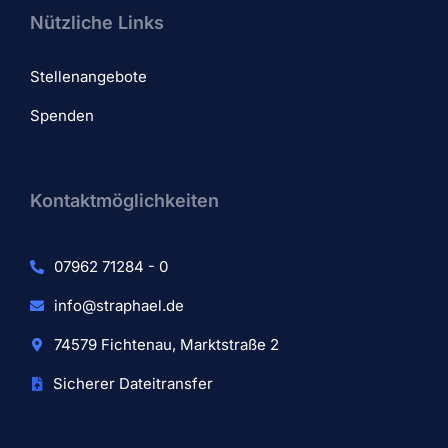
Nützliche Links
Stellenangebote
Spenden
Kontaktmöglichkeiten
07962 71284 - 0
info@straphael.de
74579 Fichtenau, Marktstraße 2
Sicherer Dateitransfer